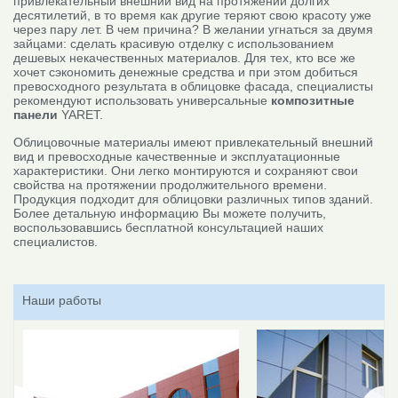
привлекательный внешний вид на протяжении долгих
десятилетий, в то время как другие теряют свою красоту уже
через пару лет. В чем причина? В желании угнаться за двумя
зайцами: сделать красивую отделку с использованием
дешевых некачественных материалов. Для тех, кто все же
хочет сэкономить денежные средства и при этом добиться
превосходного результата в облицовке фасада, специалисты
рекомендуют использовать универсальные
композитные
панели
YARET.
Облицовочные материалы имеют привлекательный внешний
вид и превосходные качественные и эксплуатационные
характеристики. Они легко монтируются и сохраняют свои
свойства на протяжении продолжительного времени.
Продукция подходит для облицовки различных типов зданий.
Более детальную информацию Вы можете получить,
воспользовавшись бесплатной консультацией наших
специалистов.
Наши работы