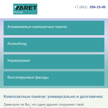
+7 (861)
200-15-00
Алюминиевые композитные панели
Алюкобонд
Керамогранит
Вентилируемые фасады
Композитные панели: универсально и долговечно
Замечали ли Вы, что одни здания сохраняют свой