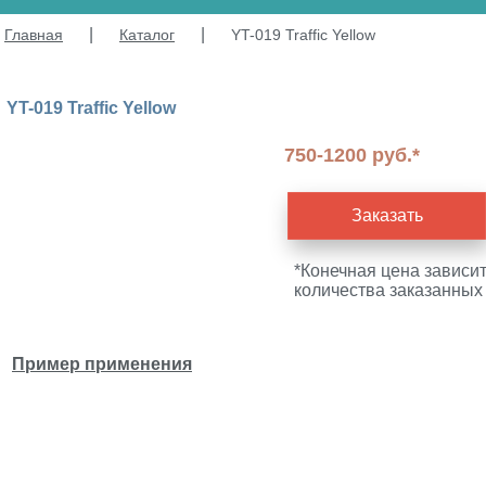
|
|
Главная
Каталог
YT-019 Traffic Yellow
YT-019 Traffic Yellow
750-1200 руб.*
Заказать
*Конечная цена зависит
количества заказанных
Пример применения