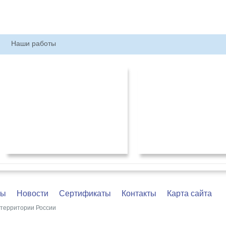
Наши работы
ты
Новости
Сертификаты
Контакты
Карта сайта
территории России