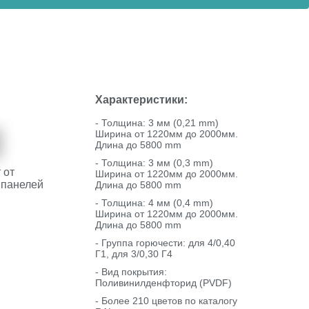
Характеристики:
- Толщина: 3 мм (0,21 mm)
Ширина от 1220мм до 2000мм.
Длина до 5800 mm
- Толщина: 3 мм (0,3 mm)
 от
Ширина от 1220мм до 2000мм.
 панелей
Длина до 5800 mm
- Толщина: 4 мм (0,4 mm)
Ширина от 1220мм до 2000мм.
Длина до 5800 mm
- Группа горючести: для 4/0,40
Г1, для 3/0,30 Г4
- Вид покрытия:
Поливинилденфторид (PVDF)
- Более 210 цветов по каталогу