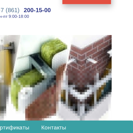
7 (861)
200-15-00
н-пт 9:00-18:00
ртификаты
Контакты