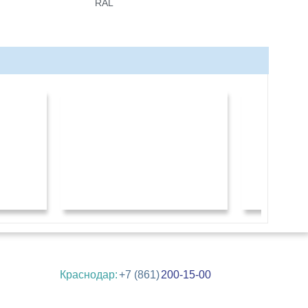
RAL
Краснодар:
+7 (861)
200-15-00